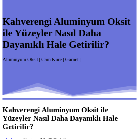
Kahverengi Aluminyum Oksit
ile Yüzeyler Nasıl Daha
Dayanıklı Hale Getirilir?
Aluminyum Oksit | Cam Küre | Garnet |
Kahverengi Aluminyum Oksit ile
Yüzeyler Nasıl Daha Dayanıklı Hale
Getirilir?