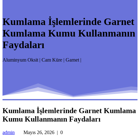
Kumlama İşlemlerinde Garnet
Kumlama Kumu Kullanmanın
Faydaları
Aluminyum Oksit | Cam Küre | Garnet |
Kumlama İşlemlerinde Garnet Kumlama
Kumu Kullanmanın Faydaları
admin
Mayıs 26, 2026
|
0