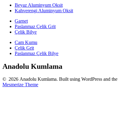
Beyaz Aluminyum Oksit
Kahverengi Aluminyum Oksit
Garnet
Paslanmaz Çelik Grit
Çelik Bilye
Cam Kumu
Çelik Grit
Paslanmaz Çelik Bilye
Anadolu Kumlama
© 2026 Anadolu Kumlama. Built using WordPress and the
Mesmerize Theme