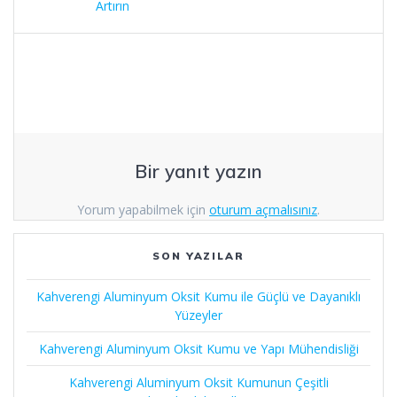
Artırın
Bir yanıt yazın
Yorum yapabilmek için
oturum açmalısınız
.
SON YAZILAR
Kahverengi Aluminyum Oksit Kumu ile Güçlü ve Dayanıklı
Yüzeyler
Kahverengi Aluminyum Oksit Kumu ve Yapı Mühendisliği
Kahverengi Aluminyum Oksit Kumunun Çeşitli