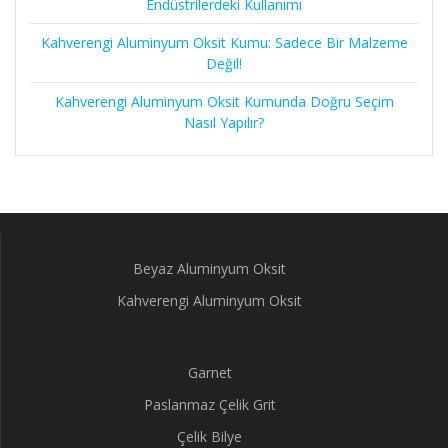
Endüstrilerdeki Kullanımı
Kahverengi Aluminyum Oksit Kumu: Sadece Bir Malzeme
Değil!
Kahverengi Aluminyum Oksit Kumunda Doğru Seçim
Nasıl Yapılır?
Beyaz Aluminyum Oksit
Kahverengi Aluminyum Oksit
Garnet
Paslanmaz Çelik Grit
Çelik Bilye