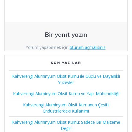
Bir yanıt yazın
Yorum yapabilmek için
oturum açmalısınız
.
SON YAZILAR
Kahverengi Aluminyum Oksit Kumu ile Güçlü ve Dayanıklı
Yüzeyler
Kahverengi Aluminyum Oksit Kumu ve Yapı Mühendisliği
Kahverengi Aluminyum Oksit Kumunun Çeşitli
Endüstrilerdeki Kullanımı
Kahverengi Aluminyum Oksit Kumu: Sadece Bir Malzeme
Değil!