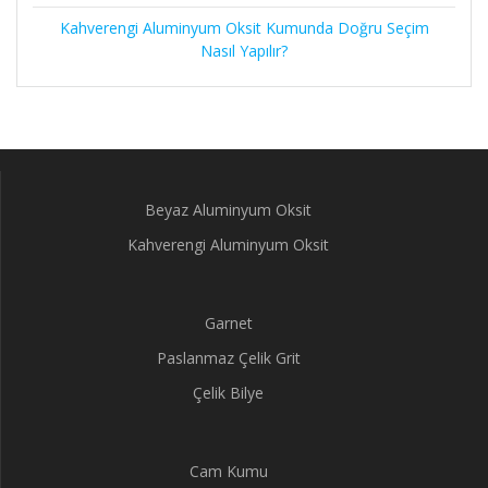
Kahverengi Aluminyum Oksit Kumunda Doğru Seçim
Nasıl Yapılır?
Beyaz Aluminyum Oksit
Kahverengi Aluminyum Oksit
Garnet
Paslanmaz Çelik Grit
Çelik Bilye
Cam Kumu