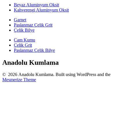
Beyaz Aluminyum Oksit
Kahverengi Aluminyum Oksit
Garnet
Paslanmaz Çelik Grit
Çelik Bilye
Cam Kumu
Çelik Grit
Paslanmaz Çelik Bilye
Anadolu Kumlama
© 2026 Anadolu Kumlama. Built using WordPress and the
Mesmerize Theme