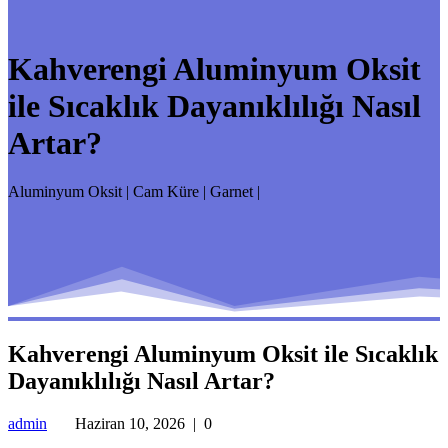
Kahverengi Aluminyum Oksit
ile Sıcaklık Dayanıklılığı Nasıl
Artar?
Aluminyum Oksit | Cam Küre | Garnet |
Kahverengi Aluminyum Oksit ile Sıcaklık
Dayanıklılığı Nasıl Artar?
admin
Haziran 10, 2026
|
0