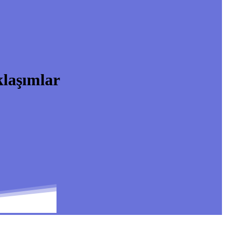
klaşımlar