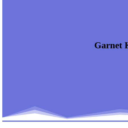
Garnet K