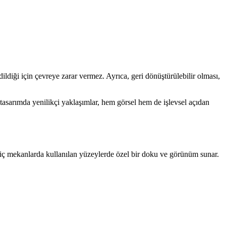
iği için çevreye zarar vermez. Ayrıca, geri dönüştürülebilir olması,
tasarımda yenilikçi yaklaşımlar, hem görsel hem de işlevsel açıdan
 iç mekanlarda kullanılan yüzeylerde özel bir doku ve görünüm sunar.