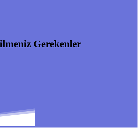
ilmeniz Gerekenler