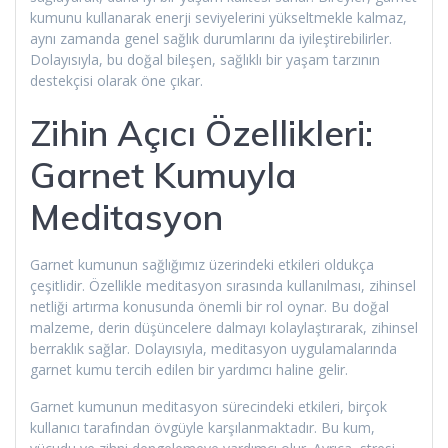
kumunu kullanarak enerji seviyelerini yükseltmekle kalmaz,
aynı zamanda genel sağlık durumlarını da iyileştirebilirler.
Dolayısıyla, bu doğal bileşen, sağlıklı bir yaşam tarzının
destekçisi olarak öne çıkar.
Zihin Açıcı Özellikleri:
Garnet Kumuyla
Meditasyon
Garnet kumunun sağlığımız üzerindeki etkileri oldukça
çeşitlidir. Özellikle meditasyon sırasında kullanılması, zihinsel
netliği artırma konusunda önemli bir rol oynar. Bu doğal
malzeme, derin düşüncelere dalmayı kolaylaştırarak, zihinsel
berraklık sağlar. Dolayısıyla, meditasyon uygulamalarında
garnet kumu tercih edilen bir yardımcı haline gelir.
Garnet kumunun meditasyon sürecindeki etkileri, birçok
kullanıcı tarafından övgüyle karşılanmaktadır. Bu kum,