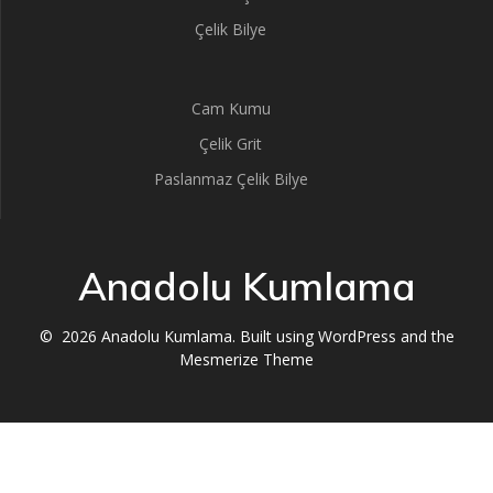
Çelik Bilye
Cam Kumu
Çelik Grit
Paslanmaz Çelik Bilye
Anadolu Kumlama
© 2026 Anadolu Kumlama. Built using WordPress and the
Mesmerize Theme