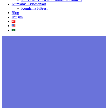
Kumlama Ekipmanları
Kumlama Filtresi
Blog
İletişim