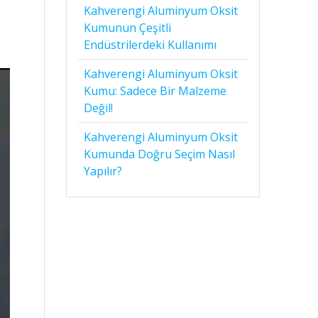
Kahverengi Aluminyum Oksit
Kumunun Çeşitli
Endüstrilerdeki Kullanımı
Kahverengi Aluminyum Oksit
Kumu: Sadece Bir Malzeme
Değil!
Kahverengi Aluminyum Oksit
Kumunda Doğru Seçim Nasıl
Yapılır?