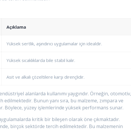
Açıklama
Yüksek sertlik, aşındırıcı uygulamalar için idealdir.
Yüksek sıcaklıklarda bile stabil kalır.
Asit ve alkali çözeltilere karşı dirençlidir.
endüstriyel alanlarda kullanımı yaygındır. Örneğin, otomotiv
rcih edilmektedir. Bunun yanı sıra, bu malzeme, zımpara ve
ar. Böylece, yüzey işlemlerinde yüksek performans sunar.
ygulamalarda kritik bir bileşen olarak öne çıkmaktadır.
inde, birçok sektörde tercih edilmektedir. Bu malzemenin