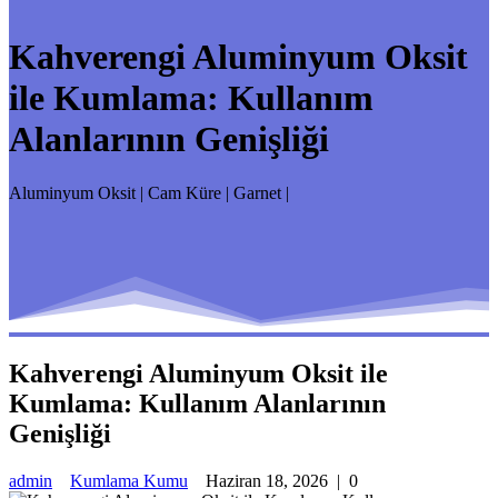
Kahverengi Aluminyum Oksit
ile Kumlama: Kullanım
Alanlarının Genişliği
Aluminyum Oksit | Cam Küre | Garnet |
Kahverengi Aluminyum Oksit ile
Kumlama: Kullanım Alanlarının
Genişliği
admin
Kumlama Kumu
Haziran 18, 2026
|
0