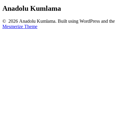
Anadolu Kumlama
© 2026 Anadolu Kumlama. Built using WordPress and the
Mesmerize Theme