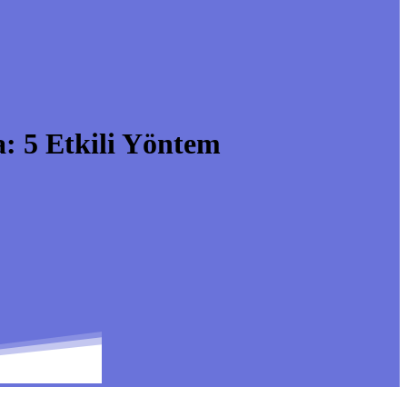
: 5 Etkili Yöntem