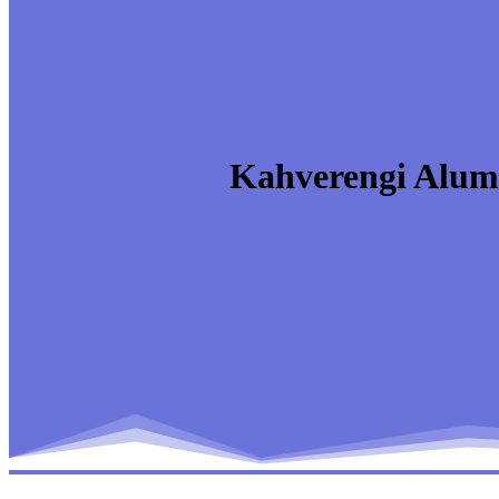
Kahverengi Alumi