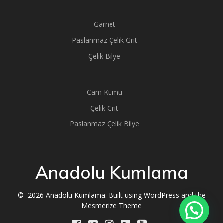
Garnet
Paslanmaz Çelik Grit
Çelik Bilye
Cam Kumu
Çelik Grit
Paslanmaz Çelik Bilye
Anadolu Kumlama
© 2026 Anadolu Kumlama. Built using WordPress and the
Mesmerize Theme