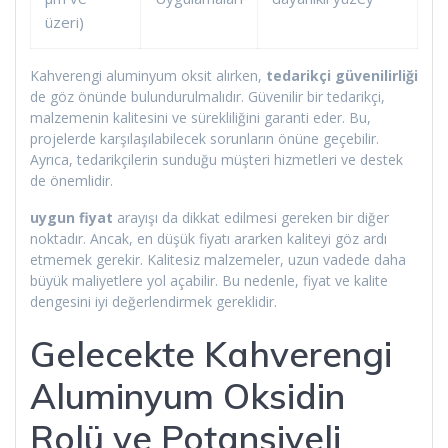
üzeri)
Kahverengi aluminyum oksit alırken,
tedarikçi güvenilirliği
de göz önünde bulundurulmalıdır. Güvenilir bir tedarikçi,
malzemenin kalitesini ve sürekliliğini garanti eder. Bu,
projelerde karşılaşılabilecek sorunların önüne geçebilir.
Ayrıca, tedarikçilerin sunduğu müşteri hizmetleri ve destek
de önemlidir.
uygun fiyat
arayışı da dikkat edilmesi gereken bir diğer
noktadır. Ancak, en düşük fiyatı ararken kaliteyi göz ardı
etmemek gerekir. Kalitesiz malzemeler, uzun vadede daha
büyük maliyetlere yol açabilir. Bu nedenle, fiyat ve kalite
dengesini iyi değerlendirmek gereklidir.
Gelecekte Kahverengi
Aluminyum Oksidin
Rolü ve Potansiyeli