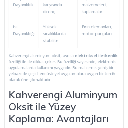
Dayanıklılık
karşısında
malzemeleri,
direnç
kaplamalar
Isı
Yüksek
Fırın elemanları,
Dayanıklılığı
sıcaklıklarda
motor parçaları
stabilite
Kahverengi aluminyum oksit, ayrıca
elektriksel iletkenlik
özelliği ile de dikkat çeker. Bu özelliği sayesinde, elektronik
uygulamalarda kullanımı yaygındır. Bu malzeme, geniş bir
yelpazede çeşitli endüstriyel uygulamalara uygun bir tercih
olarak öne çıkmaktadır.
Kahverengi Aluminyum
Oksit ile Yüzey
Kaplama: Avantajları