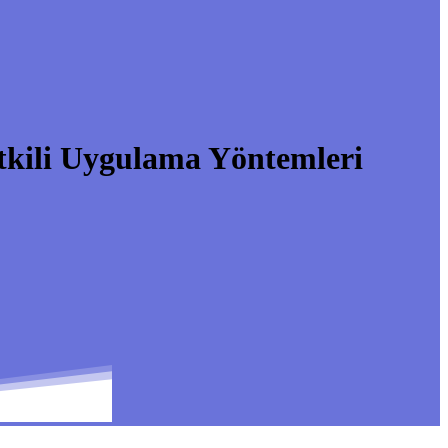
kili Uygulama Yöntemleri