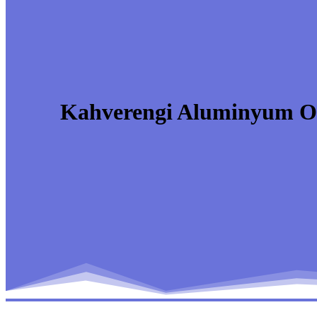
Kahverengi Aluminyum Ok