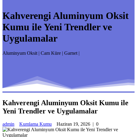
Kahverengi Aluminyum Oksit
Kumu ile Yeni Trendler ve
Uygulamalar
Aluminyum Oksit | Cam Küre | Garnet |
Kahverengi Aluminyum Oksit Kumu ile
Yeni Trendler ve Uygulamalar
admin
Kumlama Kumu
Haziran 19, 2026
|
0