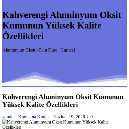
Kahverengi Aluminyum Oksit
Kumunun Yüksek Kalite
Özellikleri
Aluminyum Oksit | Cam Küre | Garnet |
Kahverengi Aluminyum Oksit Kumunun
Yüksek Kalite Özellikleri
admin
Kumlama Kumu
Haziran 19, 2026
|
0