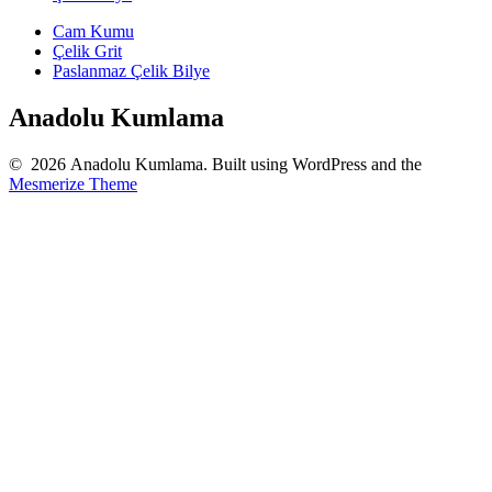
Cam Kumu
Çelik Grit
Paslanmaz Çelik Bilye
Anadolu Kumlama
© 2026 Anadolu Kumlama. Built using WordPress and the
Mesmerize Theme