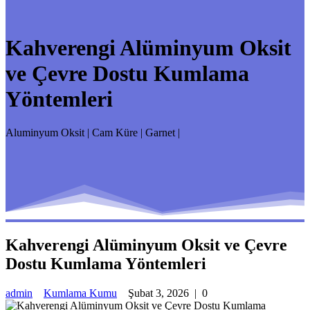
Kahverengi Alüminyum Oksit
ve Çevre Dostu Kumlama
Yöntemleri
Aluminyum Oksit | Cam Küre | Garnet |
Kahverengi Alüminyum Oksit ve Çevre
Dostu Kumlama Yöntemleri
admin
Kumlama Kumu
Şubat 3, 2026
|
0