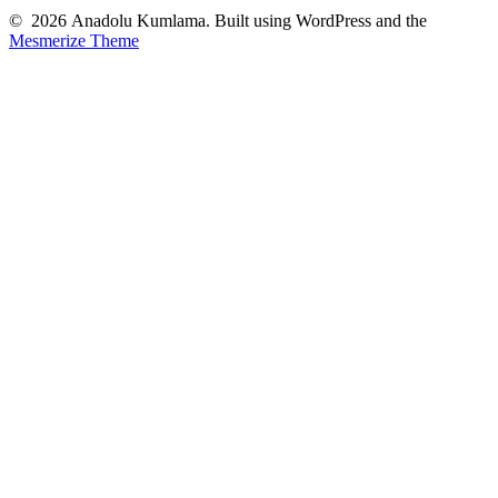
© 2026 Anadolu Kumlama. Built using WordPress and the
Mesmerize Theme