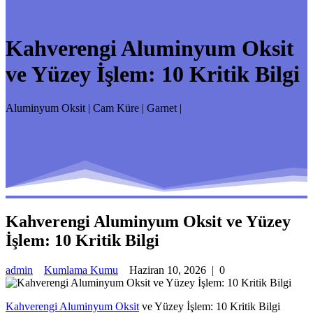
Kahverengi Aluminyum Oksit
ve Yüzey İşlem: 10 Kritik Bilgi
Aluminyum Oksit | Cam Küre | Garnet |
Kahverengi Aluminyum Oksit ve Yüzey
İşlem: 10 Kritik Bilgi
admin
Kumlama Kumu
Haziran 10, 2026
|
0
Kahverengi Aluminyum Oksit
ve Yüzey İşlem: 10 Kritik Bilgi