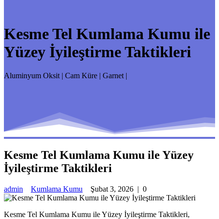
Kesme Tel Kumlama Kumu ile
Yüzey İyileştirme Taktikleri
Aluminyum Oksit | Cam Küre | Garnet |
Kesme Tel Kumlama Kumu ile Yüzey
İyileştirme Taktikleri
admin
Kumlama Kumu
Şubat 3, 2026
|
0
Kesme Tel Kumlama Kumu ile Yüzey İyileştirme Taktikleri,