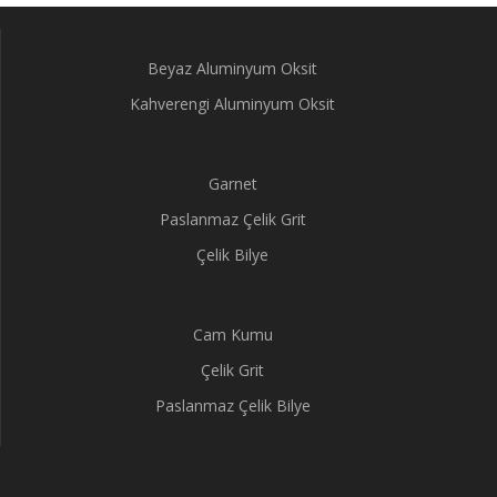
Beyaz Aluminyum Oksit
Kahverengi Aluminyum Oksit
Garnet
Paslanmaz Çelik Grit
Çelik Bilye
Cam Kumu
Çelik Grit
Paslanmaz Çelik Bilye