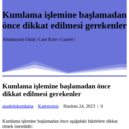
Kumlama işlemine başlamadan
önce dikkat edilmesi gerekenler
Aluminyum Oksit | Cam Küre | Garnet |
Kumlama işlemine başlamadan önce
dikkat edilmesi gerekenler
anadolukumlama
Kategorisiz
Haziran 24, 2023
|
0
Kumlama işlemine başlamadan önce aşağıdaki faktörlere dikkat
etmek önemlidir: