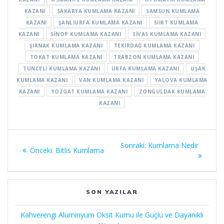
KAZANI
SAKARYA KUMLAMA KAZANI
SAMSUN KUMLAMA
KAZANI
ŞANLIURFA KUMLAMA KAZANI
SIIRT KUMLAMA
KAZANI
SINOP KUMLAMA KAZANI
SIVAS KUMLAMA KAZANI
ŞIRNAK KUMLAMA KAZANI
TEKIRDAĞ KUMLAMA KAZANI
TOKAT KUMLAMA KAZANI
TRABZON KUMLAMA KAZANI
TUNCELI KUMLAMA KAZANI
URFA KUMLAMA KAZANI
UŞAK
KUMLAMA KAZANI
VAN KUMLAMA KAZANI
YALOVA KUMLAMA
KAZANI
YOZGAT KUMLAMA KAZANI
ZONGULDAK KUMLAMA
KAZANI
Yazı
Sonraki
Sonraki:
Kumlama Nedir
Önceki
Önceki:
Bitlis Kumlama
gezinmesi
yazı:
yazı:
SON YAZILAR
Kahverengi Aluminyum Oksit Kumu ile Güçlü ve Dayanıklı