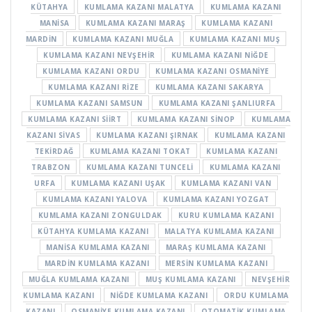
KÜTAHYA
KUMLAMA KAZANI MALATYA
KUMLAMA KAZANI
MANISA
KUMLAMA KAZANI MARAŞ
KUMLAMA KAZANI
MARDIN
KUMLAMA KAZANI MUĞLA
KUMLAMA KAZANI MUŞ
KUMLAMA KAZANI NEVŞEHIR
KUMLAMA KAZANI NIĞDE
KUMLAMA KAZANI ORDU
KUMLAMA KAZANI OSMANIYE
KUMLAMA KAZANI RIZE
KUMLAMA KAZANI SAKARYA
KUMLAMA KAZANI SAMSUN
KUMLAMA KAZANI ŞANLIURFA
KUMLAMA KAZANI SIIRT
KUMLAMA KAZANI SINOP
KUMLAMA
KAZANI SIVAS
KUMLAMA KAZANI ŞIRNAK
KUMLAMA KAZANI
TEKIRDAĞ
KUMLAMA KAZANI TOKAT
KUMLAMA KAZANI
TRABZON
KUMLAMA KAZANI TUNCELI
KUMLAMA KAZANI
URFA
KUMLAMA KAZANI UŞAK
KUMLAMA KAZANI VAN
KUMLAMA KAZANI YALOVA
KUMLAMA KAZANI YOZGAT
KUMLAMA KAZANI ZONGULDAK
KURU KUMLAMA KAZANI
KÜTAHYA KUMLAMA KAZANI
MALATYA KUMLAMA KAZANI
MANISA KUMLAMA KAZANI
MARAŞ KUMLAMA KAZANI
MARDIN KUMLAMA KAZANI
MERSIN KUMLAMA KAZANI
MUĞLA KUMLAMA KAZANI
MUŞ KUMLAMA KAZANI
NEVŞEHIR
KUMLAMA KAZANI
NIĞDE KUMLAMA KAZANI
ORDU KUMLAMA
KAZANI
OSMANIYE KUMLAMA KAZANI
OTOMATIK KUMLAMA