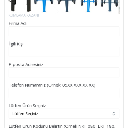
KUMLAMA KAZANI
Firma Adı
İlgili Kişi
E-posta Adresiniz
Telefon Numaranız (Örnek: 05XX XXX XX XX)
Lütfen Ürün Seçiniz
Lütfen Ürün Kodunu Belirtin (Örnek NKF 080, EKF 180,