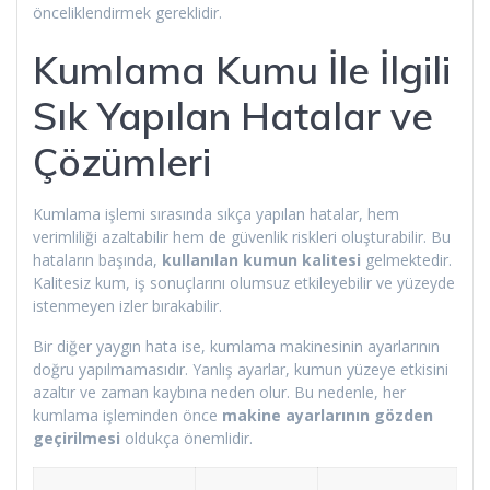
önceliklendirmek gereklidir.
Kumlama Kumu İle İlgili
Sık Yapılan Hatalar ve
Çözümleri
Kumlama işlemi sırasında sıkça yapılan hatalar, hem
verimliliği azaltabilir hem de güvenlik riskleri oluşturabilir. Bu
hataların başında,
kullanılan kumun kalitesi
gelmektedir.
Kalitesiz kum, iş sonuçlarını olumsuz etkileyebilir ve yüzeyde
istenmeyen izler bırakabilir.
Bir diğer yaygın hata ise, kumlama makinesinin ayarlarının
doğru yapılmamasıdır. Yanlış ayarlar, kumun yüzeye etkisini
azaltır ve zaman kaybına neden olur. Bu nedenle, her
kumlama işleminden önce
makine ayarlarının gözden
geçirilmesi
oldukça önemlidir.