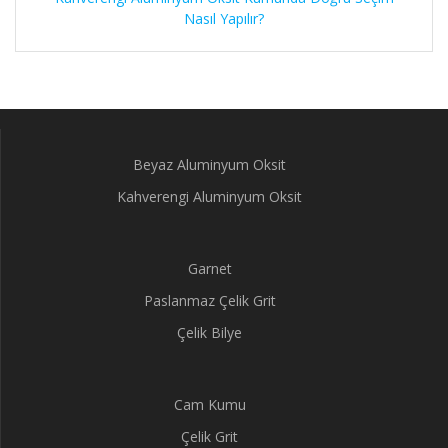
Nasıl Yapılır?
Beyaz Aluminyum Oksit
Kahverengi Aluminyum Oksit
Garnet
Paslanmaz Çelik Grit
Çelik Bilye
Cam Kumu
Çelik Grit