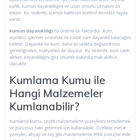
saflık, kumun dayanıklılığını ve uzun ömürlü olmasını da
etkiler. Bu nedenle, kumun kalitesini kontrol etmekte fayda
vardır.
kumun dayanıklılığı
da önemli bir faktördür. Kum,
aşındırıcı işlemler sırasında ne kadar süre dayanıklı kalacağını
belirler. Dayanıklı bir kum, daha az sıklıkta değiştirilmesi
gerektiğinden, maliyetleri de düşürür. Bu nedenle, kum satın
alırken dayanıklılığını göz önünde bulundurmak akıllıca
olacaktır.
Kumlama Kumu ile
Hangi Malzemeler
Kumlanabilir?
Kumlama kumu, çeşitli malzemelerin yüzeylerini temizlemek
ve pürüzsüz hale getirmek için kullanılabilir. Özellikle metal
yüzeyler, ahşap ve taş gibi malzemelerde etkili sonuçlar elde