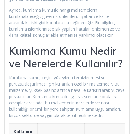
Ayrıca, kumlama kumu ile hangi malzemelerin
kumlanabileceği, güvenlik önlemleri, fiyatlar ve kalite
arasındaki ilişki gibi konulara da değineceğiz. Bu bilgiler,
kumlama işlemlerinizde sık yapılan hataları önlemenize ve
daha kaliteli sonuçlar elde etmenize yardımcı olacaktır.
Kumlama Kumu Nedir
ve Nerelerde Kullanılır?
Kumlama kumu, çeşitli yüzeylerin temizlenmesi ve
pürüzsüzleştirilmesi için kullanılan özel bir malzemedir. Bu
malzeme, yüksek basınç altında hava ile karıştırılarak yüzeye
püskürtülür. Kumlama kumu ile ilgili sık sorulan sorular ve
cevaplar arasında, bu malzemenin nerelerde ve nasıl
kullanıldığı önemli bir yere sahiptir. Kumlama uygulamaları,
birçok sektörde yaygın olarak tercih edilmektedir.
Kullanım