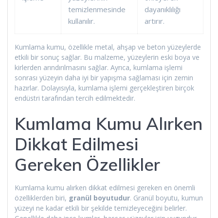
temizlenmesinde
dayanıklılığı
kullanılır.
artırır.
Kumlama kumu, özellikle metal, ahşap ve beton yüzeylerde
etkili bir sonuç sağlar. Bu malzeme, yüzeylerin eski boya ve
kirlerden arındırılmasını sağlar. Ayrıca, kumlama işlemi
sonrası yüzeyin daha iyi bir yapışma sağlaması için zemin
hazırlar. Dolayısıyla, kumlama işlemi gerçekleştiren birçok
endüstri tarafından tercih edilmektedir.
Kumlama Kumu Alırken
Dikkat Edilmesi
Gereken Özellikler
Kumlama kumu alırken dikkat edilmesi gereken en önemli
özelliklerden biri,
granül boyutudur
. Granül boyutu, kumun
yüzeyi ne kadar etkili bir şekilde temizleyeceğini belirler.