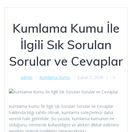
Kumlama Kumu İle
İlgili Sık Sorulan
Sorular ve Cevaplar
admin
Kumlama Kumu
Şubat 3, 2026
|
0
Kumlama Kumu İle İlgili Sık Sorulan Sorular ve Cevaplar
hakkında bilgi sahibi olmak, kumlama süreçlerinizi daha
verimli hale getirebilir. Bu yazıda, kumlama kumunun ne
olduğunu, nerelerde kullanıldığını ve alırken dikkat edilmesi
gereken önemli özellikleri öğreneceksiniz.