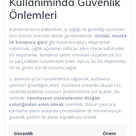
Kullanımında Güvenlik
Önlemleri
Kumlama kumu kullanırken, iş sağlığı ve güvenliği açısından
bazı önemli önlemler almak gerekmektedir.
Gözlük, maske
ve koruyucu giysi
gibi kişisel koruyucu ekipmanlar
kullanmak, sağlık açısından kritik bir adım olarak kabul edilir.
Bu ekipmanlar, kumlama işlemi sırasında oluşabilecek toz
ve parçacıkların solunmasını önler. Ayrıca, bu tür ekipmanlar,
cilt ve gözler için de koruma sağlar.
İş alanında iyi bir havalandırma sağlamak, kumlama
işleminin güvenliğini artırır. Kumlama sırasında oluşan toz,
ortamda birikerek solunum problemlerine yol açabilir. Bu
nedenle,
ventilasyon sistemlerinin düzgün
çalıştığından emin olmak
önemlidir. Bunun yanı sıra,
kumlama işlemi sırasında çevredekilerin de korunması için
güvenlik şeritleri ile alanın kapatılması önerilir.
Güvenlik
Önem