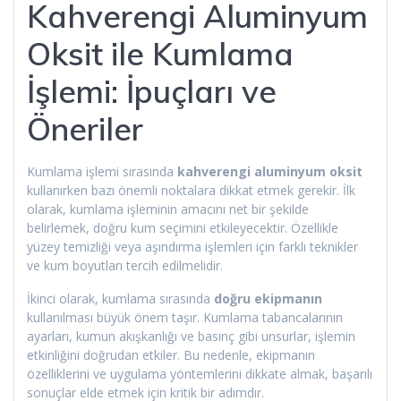
Kahverengi Aluminyum
Oksit ile Kumlama
İşlemi: İpuçları ve
Öneriler
Kumlama işlemi sırasında
kahverengi aluminyum oksit
kullanırken bazı önemli noktalara dikkat etmek gerekir. İlk
olarak, kumlama işleminin amacını net bir şekilde
belirlemek, doğru kum seçimini etkileyecektir. Özellikle
yüzey temizliği veya aşındırma işlemleri için farklı teknikler
ve kum boyutları tercih edilmelidir.
İkinci olarak, kumlama sırasında
doğru ekipmanın
kullanılması büyük önem taşır. Kumlama tabancalarının
ayarları, kumun akışkanlığı ve basınç gibi unsurlar, işlemin
etkinliğini doğrudan etkiler. Bu nedenle, ekipmanın
özelliklerini ve uygulama yöntemlerini dikkate almak, başarılı
sonuçlar elde etmek için kritik bir adımdır.