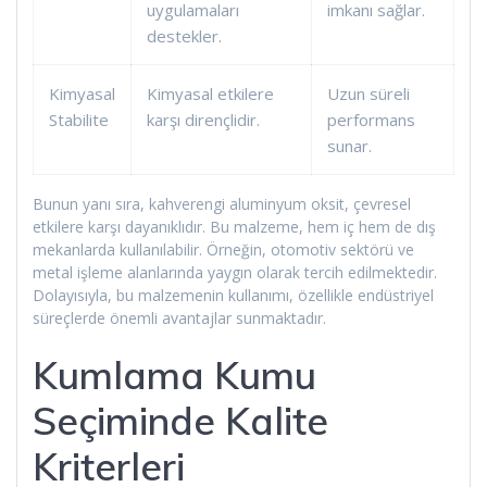
uygulamaları
imkanı sağlar.
destekler.
Kimyasal
Kimyasal etkilere
Uzun süreli
Stabilite
karşı dirençlidir.
performans
sunar.
Bunun yanı sıra, kahverengi aluminyum oksit, çevresel
etkilere karşı dayanıklıdır. Bu malzeme, hem iç hem de dış
mekanlarda kullanılabilir. Örneğin, otomotiv sektörü ve
metal işleme alanlarında yaygın olarak tercih edilmektedir.
Dolayısıyla, bu malzemenin kullanımı, özellikle endüstriyel
süreçlerde önemli avantajlar sunmaktadır.
Kumlama Kumu
Seçiminde Kalite
Kriterleri