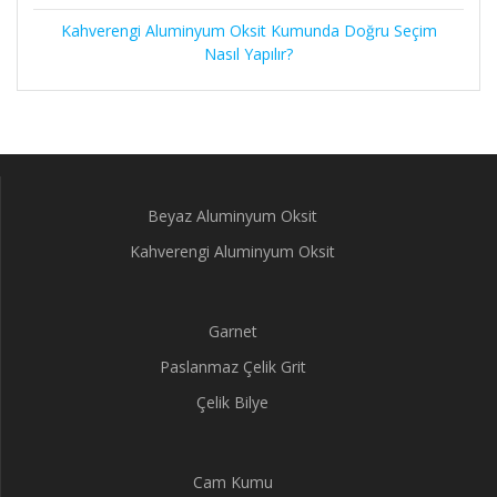
Kahverengi Aluminyum Oksit Kumunda Doğru Seçim
Nasıl Yapılır?
Beyaz Aluminyum Oksit
Kahverengi Aluminyum Oksit
Garnet
Paslanmaz Çelik Grit
Çelik Bilye
Cam Kumu