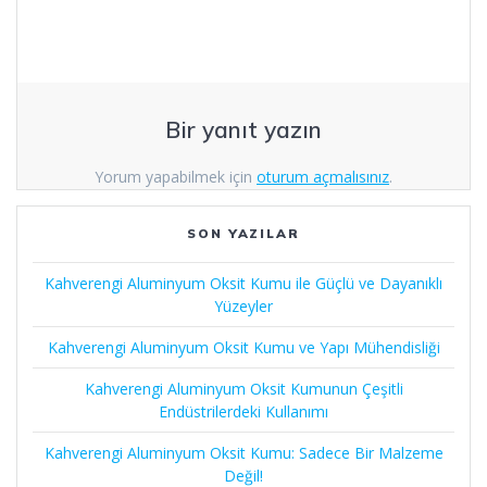
Bir yanıt yazın
Yorum yapabilmek için
oturum açmalısınız
.
SON YAZILAR
Kahverengi Aluminyum Oksit Kumu ile Güçlü ve Dayanıklı
Yüzeyler
Kahverengi Aluminyum Oksit Kumu ve Yapı Mühendisliği
Kahverengi Aluminyum Oksit Kumunun Çeşitli
Endüstrilerdeki Kullanımı
Kahverengi Aluminyum Oksit Kumu: Sadece Bir Malzeme
Değil!