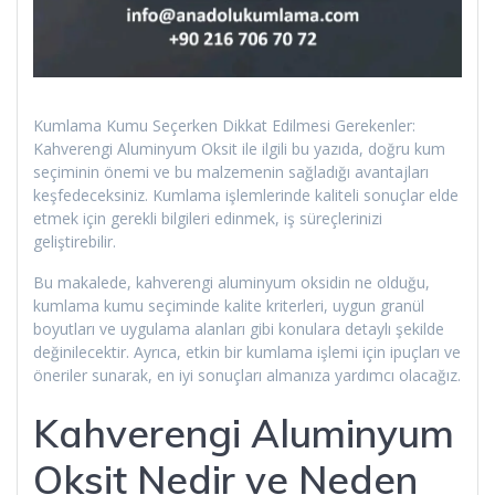
Kumlama Kumu Seçerken Dikkat Edilmesi Gerekenler:
Kahverengi Aluminyum Oksit ile ilgili bu yazıda, doğru kum
seçiminin önemi ve bu malzemenin sağladığı avantajları
keşfedeceksiniz. Kumlama işlemlerinde kaliteli sonuçlar elde
etmek için gerekli bilgileri edinmek, iş süreçlerinizi
geliştirebilir.
Bu makalede, kahverengi aluminyum oksidin ne olduğu,
kumlama kumu seçiminde kalite kriterleri, uygun granül
boyutları ve uygulama alanları gibi konulara detaylı şekilde
değinilecektir. Ayrıca, etkin bir kumlama işlemi için ipuçları ve
öneriler sunarak, en iyi sonuçları almanıza yardımcı olacağız.
Kahverengi Aluminyum
Oksit Nedir ve Neden