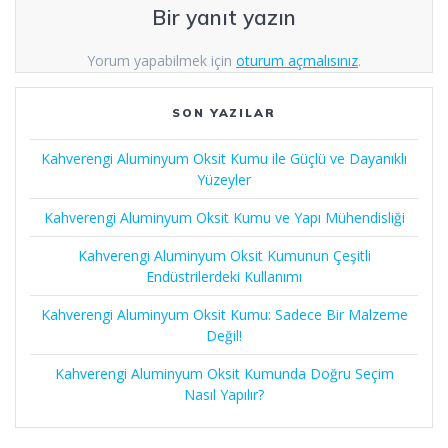
Bir yanıt yazın
Yorum yapabilmek için
oturum açmalısınız
.
SON YAZILAR
Kahverengi Aluminyum Oksit Kumu ile Güçlü ve Dayanıklı
Yüzeyler
Kahverengi Aluminyum Oksit Kumu ve Yapı Mühendisliği
Kahverengi Aluminyum Oksit Kumunun Çeşitli
Endüstrilerdeki Kullanımı
Kahverengi Aluminyum Oksit Kumu: Sadece Bir Malzeme
Değil!
Kahverengi Aluminyum Oksit Kumunda Doğru Seçim
Nasıl Yapılır?