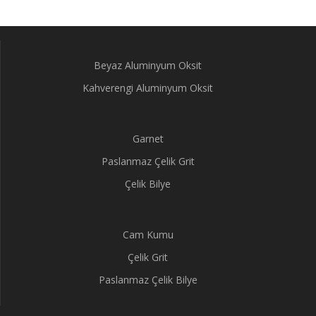
Beyaz Aluminyum Oksit
Kahverengi Aluminyum Oksit
Garnet
Paslanmaz Çelik Grit
Çelik Bilye
Cam Kumu
Çelik Grit
Paslanmaz Çelik Bilye