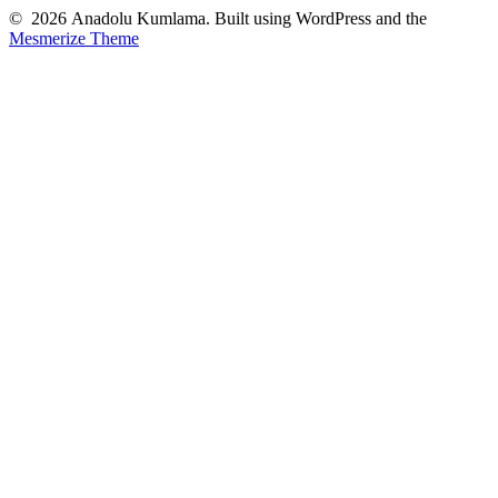
© 2026 Anadolu Kumlama. Built using WordPress and the
Mesmerize Theme