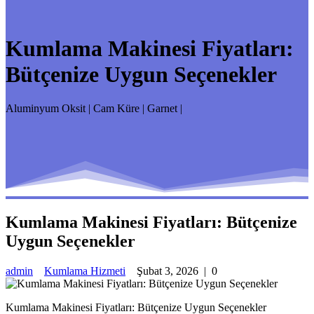
Kumlama Makinesi Fiyatları:
Bütçenize Uygun Seçenekler
Aluminyum Oksit | Cam Küre | Garnet |
Kumlama Makinesi Fiyatları: Bütçenize
Uygun Seçenekler
admin
Kumlama Hizmeti
Şubat 3, 2026
|
0
Kumlama Makinesi Fiyatları: Bütçenize Uygun Seçenekler