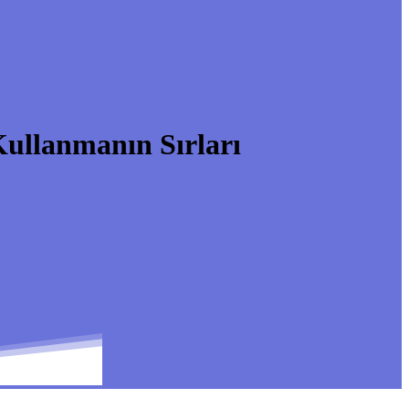
llanmanın Sırları