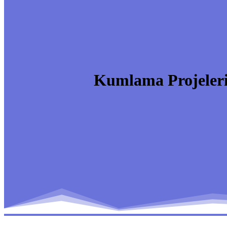
Kumlama Projeler