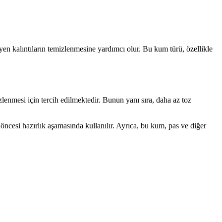
n kalıntıların temizlenmesine yardımcı olur. Bu kum türü, özellikle
lenmesi için tercih edilmektedir. Bunun yanı sıra, daha az toz
ncesi hazırlık aşamasında kullanılır. Ayrıca, bu kum, pas ve diğer