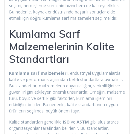
seçimi, hem işleme sürecinin hızını hem de kaliteyi etkiler.
Bu nedenle, kaynak endüstrisinde başarılı sonuçlar elde
etmek için doğru kumlama sarf malzemeleri seçilmelidir.
Kumlama Sarf
Malzemelerinin Kalite
Standartları
Kumlama sarf malzemeleri
, endüstriyel uygulamalarda
kalite ve performans açısından belirli standartlara uymalıdır.
Bu standartlar, malzemelerin dayanıklılığını, verimliliğini ve
güvenilirliğini etkileyen önemli unsurlardır. Örneğin, malzeme
türü, boyut ve sertlik gibi faktörler, kumlama işleminin
etkinliğini belirler. Bu nedenle, kalite standartlarına uygun
ürünlerin seçilmesi büyük önem taşır.
Kalite standartları genellikle
ISO
ve
ASTM
gibi uluslararası
organizasyonlar tarafından belirlenir. Bu standartlar,