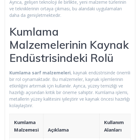
Ayrıca, gelişen teknoloji ile birlikte, yeni malzeme türlerinin
ve tekniklerinin ortaya çıkması, bu alandaki uygulamaları
daha da genişletmektedir.
Kumlama
Malzemelerinin Kaynak
Endüstrisindeki Rolü
Kumlama sarf malzemeleri
, kaynak endüstrisinde önemli
bir rol oynamaktadır. Bu malzemeler, kaynak işlemlerinin
etkinliğini artırmak için kullanılır. Ayrıca, yüzey temizliği ve
hazırlığı açısından kritik bir öneme sahiptir. Kumlama işlemi,
metallerin yüzey kalitesini iyileştirir ve kaynak öncesi hazırlığı
kolaylaştırır.
Kumlama
Kullanım
Malzemesi
Açıklama
Alanları