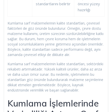
standartlarını belirtir
öncesi yüzey
hazırlığı
Kumlama sarf malzemelerinin kalite standartları, çevresel
faktörleri de göz önünde bulundurur. Örneğin, çevre dostu
malzeme kullanımı, üretim sürecinin sürdürülebilirliğine katkı
sağlar. Bu durum, hem çevre koruma hem de işletmelerin
sosyal sorumluluklarını yerine getirmesi açısından önemlidir.
Böylece, kalite standartları sadece performansı değil, aynı
zamanda çevresel etkiyi de dikkate alır.
Kumlama sarf malzemelerinin kalite standartları, sektördeki
rekabeti artırmaktadır. Yüksek kaliteli ürünler, daha az arıza
ve daha uzun ömür sunar. Bu nedenle, işletmelerin bu
standartları göz önünde bulundurarak malzeme seçimlerine
dikkat etmeleri gerekmektedir. Böylece, kaynak
endüstrisinde verimlilik ve başarı sağlanabilir.
Kumlama İşlemlerinde