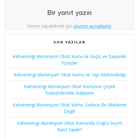
Bir yanıt yazın
Yorum yapabilmek için
oturum açmalısınız
.
SON YAZILAR
Kahverengi Aluminyum Oksit Kumu ile Güçlü ve Dayanıklı
Yüzeyler
Kahverengi Aluminyum Oksit Kumu ve Yapı Mühendisliği
Kahverengi Aluminyum Oksit Kumunun Çeşitli
Endüstrilerdeki Kullanımı
Kahverengi Aluminyum Oksit Kumu: Sadece Bir Malzeme
Değil!
Kahverengi Aluminyum Oksit Kumunda Doğru Seçim
Nasıl Yapılır?