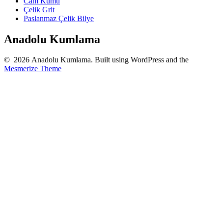
Cam Kumu
Çelik Grit
Paslanmaz Çelik Bilye
Anadolu Kumlama
© 2026 Anadolu Kumlama. Built using WordPress and the
Mesmerize Theme