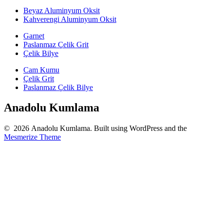
Beyaz Aluminyum Oksit
Kahverengi Aluminyum Oksit
Garnet
Paslanmaz Çelik Grit
Çelik Bilye
Cam Kumu
Çelik Grit
Paslanmaz Çelik Bilye
Anadolu Kumlama
© 2026 Anadolu Kumlama. Built using WordPress and the
Mesmerize Theme