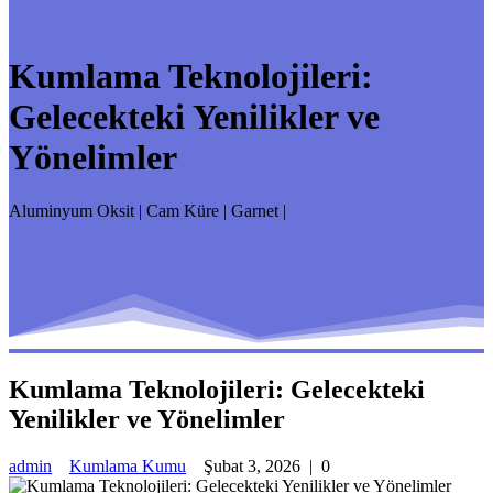
Kumlama Teknolojileri:
Gelecekteki Yenilikler ve
Yönelimler
Aluminyum Oksit | Cam Küre | Garnet |
Kumlama Teknolojileri: Gelecekteki
Yenilikler ve Yönelimler
admin
Kumlama Kumu
Şubat 3, 2026
|
0