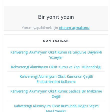
Bir yanıt yazın
Yorum yapabilmek için
oturum açmalısınız
.
SON YAZILAR
Kahverengi Aluminyum Oksit Kumu ile Güçlü ve Dayanıklı
Yüzeyler
Kahverengi Aluminyum Oksit Kumu ve Yapı Mühendisliği
Kahverengi Aluminyum Oksit Kumunun Çeşitli
Endüstrilerdeki Kullanımı
Kahverengi Aluminyum Oksit Kumu: Sadece Bir Malzeme
Değil!
Kahverengi Aluminyum Oksit Kumunda Doğru Seçim
Nasıl Yapılır?