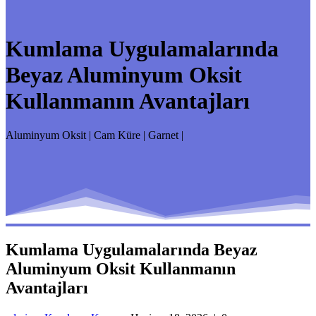
Kumlama Uygulamalarında
Beyaz Aluminyum Oksit
Kullanmanın Avantajları
Aluminyum Oksit | Cam Küre | Garnet |
Kumlama Uygulamalarında Beyaz
Aluminyum Oksit Kullanmanın
Avantajları