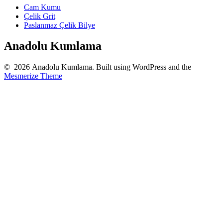
Cam Kumu
Çelik Grit
Paslanmaz Çelik Bilye
Anadolu Kumlama
© 2026 Anadolu Kumlama. Built using WordPress and the
Mesmerize Theme