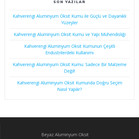
SON YAZILAR
Kahverengi Aluminyum Oksit Kumu ile Güçlü ve Dayanıklı
Yüzeyler
Kahverengi Aluminyum Oksit Kumu ve Yapı Mühendisliği
Kahverengi Aluminyum Oksit Kumunun Çeşitli
Endüstrilerdeki Kullanımı
Kahverengi Aluminyum Oksit Kumu: Sadece Bir Malzeme
Değil!
Kahverengi Aluminyum Oksit Kumunda Doğru Seçim
Nasıl Yapılır?
Beyaz Aluminyum Oksit