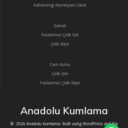
Kahverengi Aluminyum Oksit
Garnet
Paslanmaz Çelik Grit
Çelik Bilye
Cam Kumu
Çelik Grit
Paslanmaz Çelik Bilye
Anadolu Kumlama
© 2026 Anadolu Kumlama. Built using WordPress and the