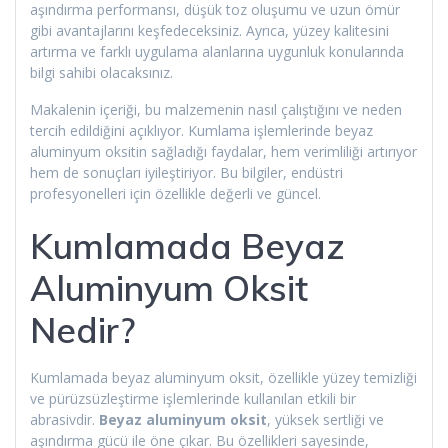
aşındırma performansı, düşük toz oluşumu ve uzun ömür
gibi avantajlarını keşfedeceksiniz. Ayrıca, yüzey kalitesini
artırma ve farklı uygulama alanlarına uygunluk konularında
bilgi sahibi olacaksınız.
Makalenin içeriği, bu malzemenin nasıl çalıştığını ve neden
tercih edildiğini açıklıyor. Kumlama işlemlerinde beyaz
aluminyum oksitin sağladığı faydalar, hem verimliliği artırıyor
hem de sonuçları iyileştiriyor. Bu bilgiler, endüstri
profesyonelleri için özellikle değerli ve güncel.
Kumlamada Beyaz
Aluminyum Oksit
Nedir?
Kumlamada beyaz aluminyum oksit, özellikle yüzey temizliği
ve pürüzsüzleştirme işlemlerinde kullanılan etkili bir
abrasivdir.
Beyaz aluminyum oksit
, yüksek sertliği ve
aşındırma gücü ile öne çıkar. Bu özellikleri sayesinde,