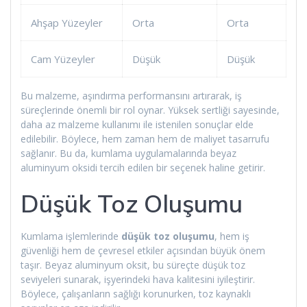
Ahşap Yüzeyler
Orta
Orta
Cam Yüzeyler
Düşük
Düşük
Bu malzeme, aşındırma performansını artırarak, iş
süreçlerinde önemli bir rol oynar. Yüksek sertliği sayesinde,
daha az malzeme kullanımı ile istenilen sonuçlar elde
edilebilir. Böylece, hem zaman hem de maliyet tasarrufu
sağlanır. Bu da, kumlama uygulamalarında beyaz
aluminyum oksidi tercih edilen bir seçenek haline getirir.
Düşük Toz Oluşumu
Kumlama işlemlerinde
düşük toz oluşumu
, hem iş
güvenliği hem de çevresel etkiler açısından büyük önem
taşır. Beyaz aluminyum oksit, bu süreçte düşük toz
seviyeleri sunarak, işyerindeki hava kalitesini iyileştirir.
Böylece, çalışanların sağlığı korunurken, toz kaynaklı