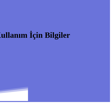
lanım İçin Bilgiler