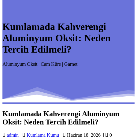
Kumlamada Kahverengi
Aluminyum Oksit: Neden
Tercih Edilmeli?
Aluminyum Oksit | Cam Küre | Garnet |
Kumlamada Kahverengi Aluminyum
Oksit: Neden Tercih Edilmeli?
admin
Kumlama Kumu
Haziran 18, 2026
|
0