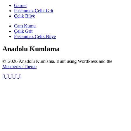
Garnet
Paslanmaz Çelik Grit
Çelik Bilye
Cam Kumu
Çelik Grit
Paslanmaz Çelik Bilye
Anadolu Kumlama
© 2026 Anadolu Kumlama. Built using WordPress and the
Mesmerize Theme