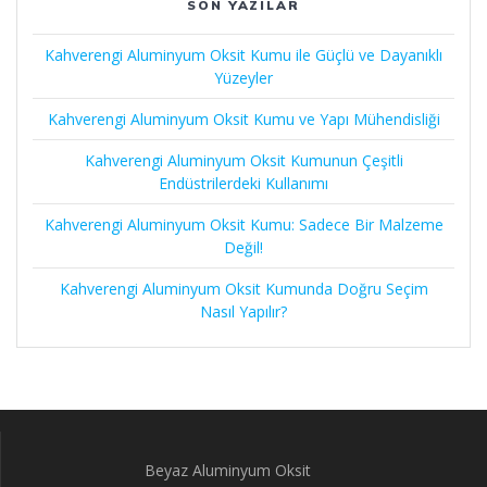
SON YAZILAR
Kahverengi Aluminyum Oksit Kumu ile Güçlü ve Dayanıklı
Yüzeyler
Kahverengi Aluminyum Oksit Kumu ve Yapı Mühendisliği
Kahverengi Aluminyum Oksit Kumunun Çeşitli
Endüstrilerdeki Kullanımı
Kahverengi Aluminyum Oksit Kumu: Sadece Bir Malzeme
Değil!
Kahverengi Aluminyum Oksit Kumunda Doğru Seçim
Nasıl Yapılır?
Beyaz Aluminyum Oksit