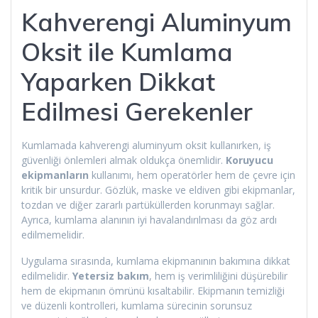
Kahverengi Aluminyum
Oksit ile Kumlama
Yaparken Dikkat
Edilmesi Gerekenler
Kumlamada kahverengi aluminyum oksit kullanırken, iş
güvenliği önlemleri almak oldukça önemlidir.
Koruyucu
ekipmanların
kullanımı, hem operatörler hem de çevre için
kritik bir unsurdur. Gözlük, maske ve eldiven gibi ekipmanlar,
tozdan ve diğer zararlı partüküllerden korunmayı sağlar.
Ayrıca, kumlama alanının iyi havalandırılması da göz ardı
edilmemelidir.
Uygulama sırasında, kumlama ekipmanının bakımına dikkat
edilmelidir.
Yetersiz bakım
, hem iş verimliliğini düşürebilir
hem de ekipmanın ömrünü kısaltabilir. Ekipmanın temizliği
ve düzenli kontrolleri, kumlama sürecinin sorunsuz