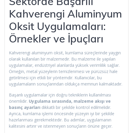
Sektörde Başarılı
Kahverengi Aluminyum
Oksit Uygulamaları:
Örnekler ve İpuçları
Kahverengi aluminyum oksit, kumlama süreçlerinde yaygın
olarak kullanılan bir malzemedir. Bu malzeme ile yapılan
uygulamalar, endüstriyel alanlarda yüksek verimlilik sağlar.
Örneğin, metal yüzeylerin temizlenmesi ve pürüzsüz hale
getirilmesi için etkili bir yöntemdir. Kullanıcılar, bu
uygulamaların sonuçlarından oldukça memnun kalmaktadır.
Başarılı uygulamalar için doğru tekniklerin kullanılması
önemlidir.
Uygulama sırasında, malzeme akışı ve
basınç ayarları
dikkatli bir şekilde kontrol edilmelidir.
Ayrıca, kumlama işlemi öncesinde yüzeyin iyi bir şekilde
hazırlanması gerekmektedir. Bu adımlar, uygulamanın
kalitesini artırır ve istenmeyen sonuçların önüne geçer.