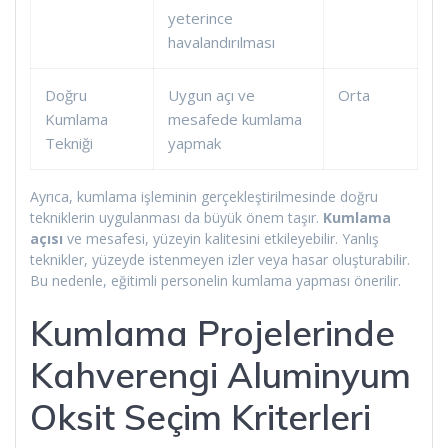
yeterince
havalandırılması
Doğru
Uygun açı ve
Orta
Kumlama
mesafede kumlama
Tekniği
yapmak
Ayrıca, kumlama işleminin gerçekleştirilmesinde doğru
tekniklerin uygulanması da büyük önem taşır.
Kumlama
açısı
ve mesafesi, yüzeyin kalitesini etkileyebilir. Yanlış
teknikler, yüzeyde istenmeyen izler veya hasar oluşturabilir.
Bu nedenle, eğitimli personelin kumlama yapması önerilir.
Kumlama Projelerinde
Kahverengi Aluminyum
Oksit Seçim Kriterleri