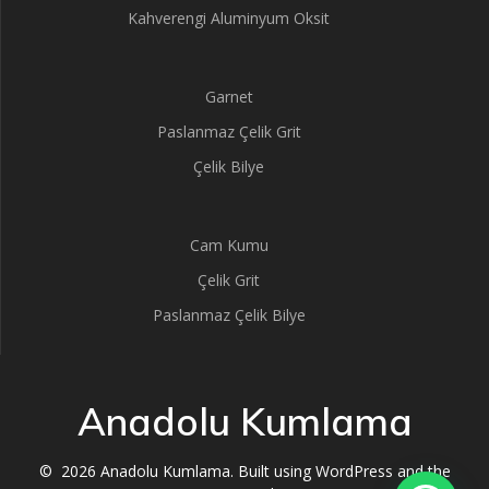
Kahverengi Aluminyum Oksit
Garnet
Paslanmaz Çelik Grit
Çelik Bilye
Cam Kumu
Çelik Grit
Paslanmaz Çelik Bilye
Anadolu Kumlama
© 2026 Anadolu Kumlama. Built using WordPress and the