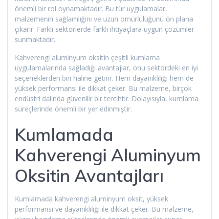
önemli bir rol oynamaktadır. Bu tür uygulamalar,
malzemenin sağlamlığını ve uzun ömürlülüğünü ön plana
çıkarır. Farklı sektörlerde farklı ihtiyaçlara uygun çözümler
sunmaktadır.
Kahverengi aluminyum oksitin çeşitli kumlama
uygulamalarında sağladığı avantajlar, onu sektördeki en iyi
seçeneklerden biri haline getirir. Hem dayanıklılığı hem de
yüksek performansı ile dikkat çeker. Bu malzeme, birçok
endüstri dalında güvenilir bir tercihtir. Dolayısıyla, kumlama
süreçlerinde önemli bir yer edinmiştir.
Kumlamada
Kahverengi Aluminyum
Oksitin Avantajları
Kumlamada kahverengi aluminyum oksit, yüksek
performansı ve dayanıklılığı ile dikkat çeker. Bu malzeme,