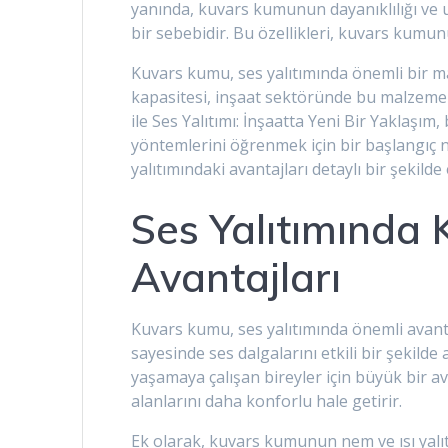
yanında, kuvars kumunun dayanıklılığı ve u
bir sebebidir. Bu özellikleri, kuvars kumunu
Kuvars kumu, ses yalıtımında önemli bir m
kapasitesi, inşaat sektöründe bu malzeme
ile Ses Yalıtımı: İnşaatta Yeni Bir Yakla
yöntemlerini öğrenmek için bir başlangıç
yalıtımındaki avantajları detaylı bir şekilde 
Ses Yalıtımında
Avantajları
Kuvars kumu, ses yalıtımında önemli avant
sayesinde ses dalgalarını etkili bir şekilde
yaşamaya çalışan bireyler için büyük bir av
alanlarını daha konforlu hale getirir.
Ek olarak, kuvars kumunun nem ve ısı yalıt