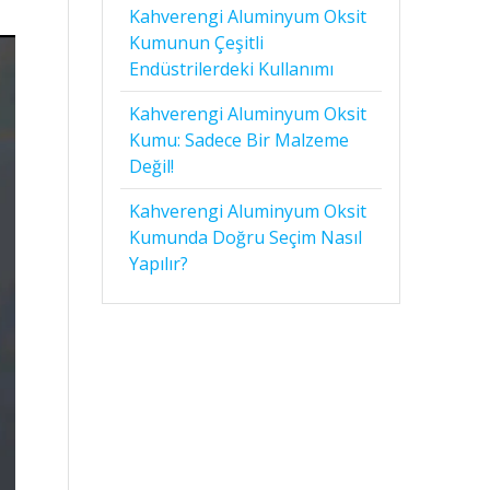
Kahverengi Aluminyum Oksit
Kumunun Çeşitli
Endüstrilerdeki Kullanımı
Kahverengi Aluminyum Oksit
Kumu: Sadece Bir Malzeme
Değil!
Kahverengi Aluminyum Oksit
Kumunda Doğru Seçim Nasıl
Yapılır?