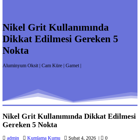
Nikel Grit Kullanımında
Dikkat Edilmesi Gereken 5
Nokta
Aluminyum Oksit | Cam Küre | Garnet |
Nikel Grit Kullanımında Dikkat Edilmesi
Gereken 5 Nokta
admin
Kumlama Kumu
Şubat 4, 2026
|
0