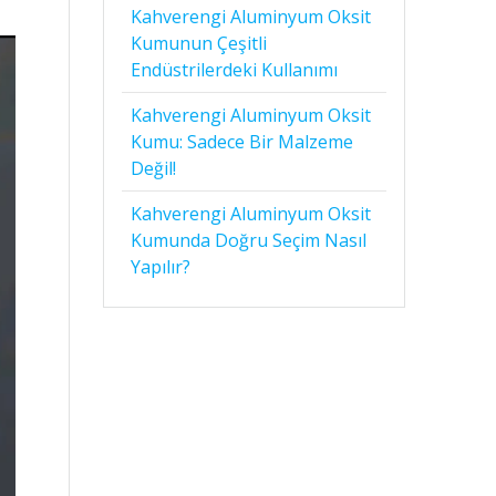
Kahverengi Aluminyum Oksit
Kumunun Çeşitli
Endüstrilerdeki Kullanımı
Kahverengi Aluminyum Oksit
Kumu: Sadece Bir Malzeme
Değil!
Kahverengi Aluminyum Oksit
Kumunda Doğru Seçim Nasıl
Yapılır?