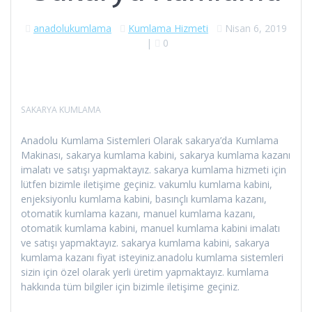
anadolukumlama
Kumlama Hizmeti
Nisan 6, 2019
|
0
SAKARYA KUMLAMA
Anadolu Kumlama Sistemleri Olarak sakarya’da Kumlama
Makinası, sakarya kumlama kabini, sakarya kumlama kazanı
imalatı ve satışı yapmaktayız. sakarya kumlama hizmeti için
lütfen bizimle iletişime geçiniz. vakumlu kumlama kabini,
enjeksiyonlu kumlama kabini, basınçlı kumlama kazanı,
otomatik kumlama kazanı, manuel kumlama kazanı,
otomatik kumlama kabini, manuel kumlama kabini imalatı
ve satışı yapmaktayız. sakarya kumlama kabini, sakarya
kumlama kazanı fiyat isteyiniz.anadolu kumlama sistemleri
sizin için özel olarak yerli üretim yapmaktayız. kumlama
hakkında tüm bilgiler için bizimle iletişime geçiniz.