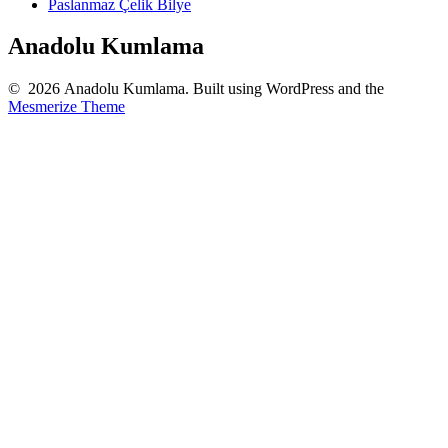
Paslanmaz Çelik Bilye
Anadolu Kumlama
© 2026 Anadolu Kumlama. Built using WordPress and the
Mesmerize Theme