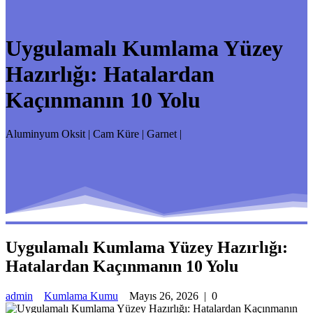
Uygulamalı Kumlama Yüzey
Hazırlığı: Hatalardan
Kaçınmanın 10 Yolu
Aluminyum Oksit | Cam Küre | Garnet |
Uygulamalı Kumlama Yüzey Hazırlığı:
Hatalardan Kaçınmanın 10 Yolu
admin
Kumlama Kumu
Mayıs 26, 2026
|
0