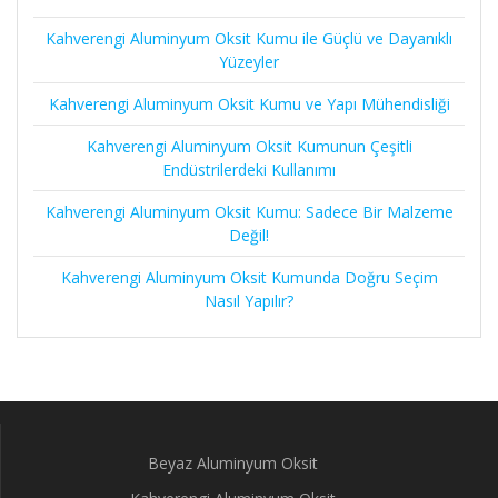
Kahverengi Aluminyum Oksit Kumu ile Güçlü ve Dayanıklı
Yüzeyler
Kahverengi Aluminyum Oksit Kumu ve Yapı Mühendisliği
Kahverengi Aluminyum Oksit Kumunun Çeşitli
Endüstrilerdeki Kullanımı
Kahverengi Aluminyum Oksit Kumu: Sadece Bir Malzeme
Değil!
Kahverengi Aluminyum Oksit Kumunda Doğru Seçim
Nasıl Yapılır?
Beyaz Aluminyum Oksit