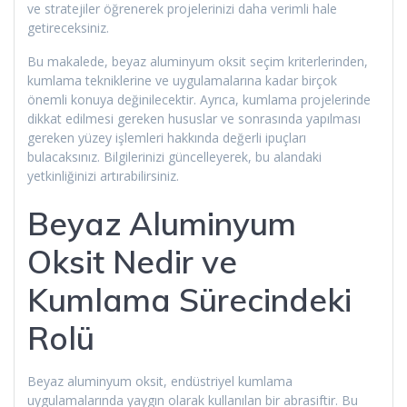
ve stratejiler öğrenerek projelerinizi daha verimli hale
getireceksiniz.
Bu makalede, beyaz aluminyum oksit seçim kriterlerinden,
kumlama tekniklerine ve uygulamalarına kadar birçok
önemli konuya değinilecektir. Ayrıca, kumlama projelerinde
dikkat edilmesi gereken hususlar ve sonrasında yapılması
gereken yüzey işlemleri hakkında değerli ipuçları
bulacaksınız. Bilgilerinizi güncelleyerek, bu alandaki
yetkinliğinizi artırabilirsiniz.
Beyaz Aluminyum
Oksit Nedir ve
Kumlama Sürecindeki
Rolü
Beyaz aluminyum oksit, endüstriyel kumlama
uygulamalarında yaygın olarak kullanılan bir abrasiftir. Bu