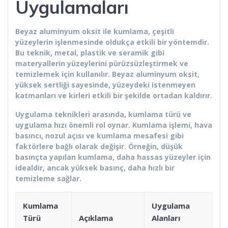
Uygulamaları
Beyaz aluminyum oksit ile kumlama, çeşitli
yüzeylerin işlenmesinde oldukça etkili bir yöntemdir.
Bu teknik, metal, plastik ve seramik gibi
materyallerin yüzeylerini pürüzsüzleştirmek ve
temizlemek için kullanılır. Beyaz aluminyum oksit,
yüksek sertliği sayesinde, yüzeydeki istenmeyen
katmanları ve kirleri etkili bir şekilde ortadan kaldırır.
Uygulama teknikleri arasında, kumlama türü ve
uygulama hızı önemli rol oynar. Kumlama işlemi, hava
basıncı, nozul açısı ve kumlama mesafesi gibi
faktörlere bağlı olarak değişir. Örneğin, düşük
basınçta yapılan kumlama, daha hassas yüzeyler için
idealdir, ancak yüksek basınç, daha hızlı bir
temizleme sağlar.
Kumlama
Uygulama
Türü
Açıklama
Alanları