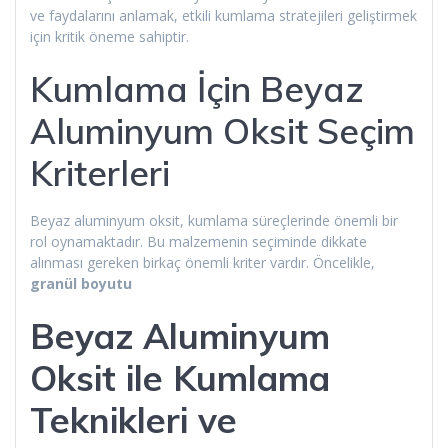
ve faydalarını anlamak, etkili kumlama stratejileri geliştirmek
için kritik öneme sahiptir.
Kumlama İçin Beyaz
Aluminyum Oksit Seçim
Kriterleri
Beyaz aluminyum oksit, kumlama süreçlerinde önemli bir
rol oynamaktadır. Bu malzemenin seçiminde dikkate
alınması gereken birkaç önemli kriter vardır. Öncelikle,
granül boyutu
Beyaz Aluminyum
Oksit ile Kumlama
Teknikleri ve