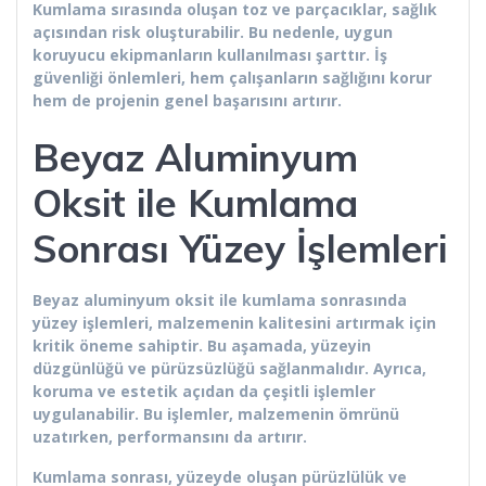
Kumlama sırasında oluşan toz ve parçacıklar, sağlık
açısından risk oluşturabilir. Bu nedenle, uygun
koruyucu ekipmanların kullanılması şarttır. İş
güvenliği önlemleri, hem çalışanların sağlığını korur
hem de projenin genel başarısını artırır.
Beyaz Aluminyum
Oksit ile Kumlama
Sonrası Yüzey İşlemleri
Beyaz aluminyum oksit ile kumlama sonrasında
yüzey işlemleri, malzemenin kalitesini artırmak için
kritik öneme sahiptir. Bu aşamada, yüzeyin
düzgünlüğü ve pürüzsüzlüğü sağlanmalıdır. Ayrıca,
koruma ve estetik açıdan da çeşitli işlemler
uygulanabilir. Bu işlemler, malzemenin ömrünü
uzatırken, performansını da artırır.
Kumlama sonrası, yüzeyde oluşan pürüzlülük ve