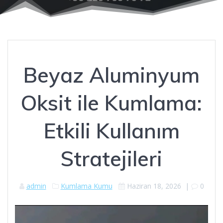
Beyaz Aluminyum
Oksit ile Kumlama:
Etkili Kullanım
Stratejileri
admin
Kumlama Kumu
Haziran 18, 2026
|
0