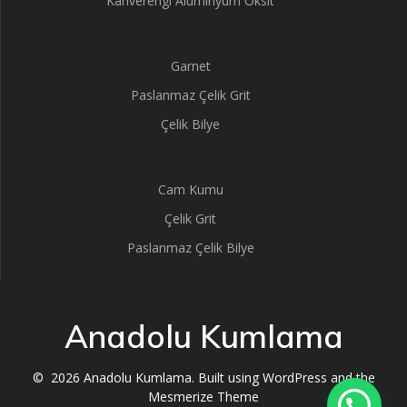
Kahverengi Aluminyum Oksit
Garnet
Paslanmaz Çelik Grit
Çelik Bilye
Cam Kumu
Çelik Grit
Paslanmaz Çelik Bilye
Anadolu Kumlama
© 2026 Anadolu Kumlama. Built using WordPress and the
Mesmerize Theme