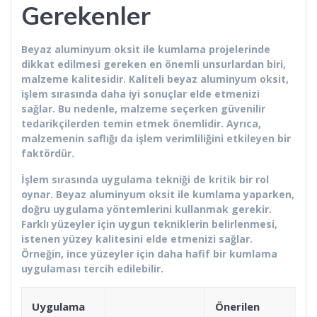
Gerekenler
Beyaz aluminyum oksit ile kumlama projelerinde
dikkat edilmesi gereken en önemli unsurlardan biri,
malzeme kalitesidir. Kaliteli beyaz aluminyum oksit,
işlem sırasında daha iyi sonuçlar elde etmenizi
sağlar. Bu nedenle, malzeme seçerken güvenilir
tedarikçilerden temin etmek önemlidir. Ayrıca,
malzemenin saflığı da işlem verimliliğini etkileyen bir
faktördür.
İşlem sırasında uygulama tekniği de kritik bir rol
oynar. Beyaz aluminyum oksit ile kumlama yaparken,
doğru uygulama yöntemlerini kullanmak gerekir.
Farklı yüzeyler için uygun tekniklerin belirlenmesi,
istenen yüzey kalitesini elde etmenizi sağlar.
Örneğin, ince yüzeyler için daha hafif bir kumlama
uygulaması tercih edilebilir.
Uygulama
Önerilen