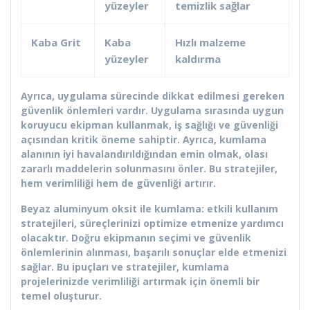
yüzeyler
temizlik sağlar
Kaba Grit
Kaba
Hızlı malzeme
yüzeyler
kaldırma
Ayrıca, uygulama sürecinde dikkat edilmesi gereken
güvenlik önlemleri vardır. Uygulama sırasında uygun
koruyucu ekipman kullanmak, iş sağlığı ve güvenliği
açısından kritik öneme sahiptir. Ayrıca, kumlama
alanının iyi havalandırıldığından emin olmak, olası
zararlı maddelerin solunmasını önler. Bu stratejiler,
hem verimliliği hem de güvenliği artırır.
Beyaz aluminyum oksit ile kumlama: etkili kullanım
stratejileri, süreçlerinizi optimize etmenize yardımcı
olacaktır. Doğru ekipmanın seçimi ve güvenlik
önlemlerinin alınması, başarılı sonuçlar elde etmenizi
sağlar. Bu ipuçları ve stratejiler, kumlama
projelerinizde verimliliği artırmak için önemli bir
temel oluşturur.