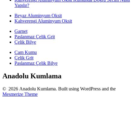
Yapılır?
Beyaz Aluminyum Oksit
Kahverengi Aluminyum Oksit
Garnet
Paslanmaz Çelik Grit
Çelik Bilye
Cam Kumu
Çelik Grit
Paslanmaz Çelik Bilye
Anadolu Kumlama
© 2026 Anadolu Kumlama. Built using WordPress and the
Mesmerize Theme