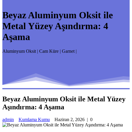
Beyaz Aluminyum Oksit ile
Metal Yüzey Aşındırma: 4
Aşama
Aluminyum Oksit | Cam Küre | Garnet |
Beyaz Aluminyum Oksit ile Metal Yüzey
Aşındırma: 4 Aşama
admin
Kumlama Kumu
Haziran 2, 2026
|
0