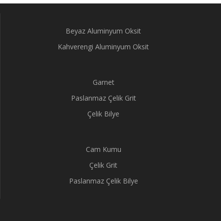
Beyaz Aluminyum Oksit
Kahverengi Aluminyum Oksit
Garnet
Paslanmaz Çelik Grit
Çelik Bilye
Cam Kumu
Çelik Grit
Paslanmaz Çelik Bilye