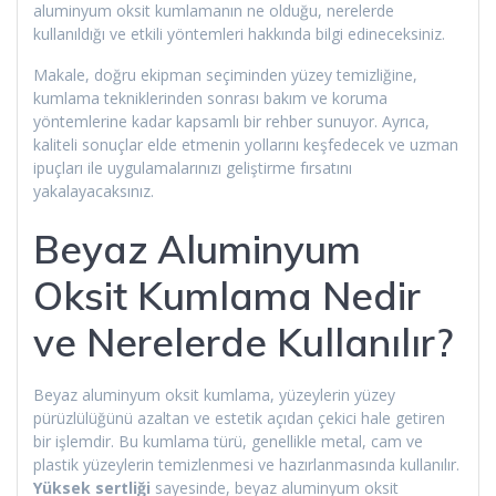
aluminyum oksit kumlamanın ne olduğu, nerelerde
kullanıldığı ve etkili yöntemleri hakkında bilgi edineceksiniz.
Makale, doğru ekipman seçiminden yüzey temizliğine,
kumlama tekniklerinden sonrası bakım ve koruma
yöntemlerine kadar kapsamlı bir rehber sunuyor. Ayrıca,
kaliteli sonuçlar elde etmenin yollarını keşfedecek ve uzman
ipuçları ile uygulamalarınızı geliştirme fırsatını
yakalayacaksınız.
Beyaz Aluminyum
Oksit Kumlama Nedir
ve Nerelerde Kullanılır?
Beyaz aluminyum oksit kumlama, yüzeylerin yüzey
pürüzlülüğünü azaltan ve estetik açıdan çekici hale getiren
bir işlemdir. Bu kumlama türü, genellikle metal, cam ve
plastik yüzeylerin temizlenmesi ve hazırlanmasında kullanılır.
Yüksek sertliği
sayesinde, beyaz aluminyum oksit