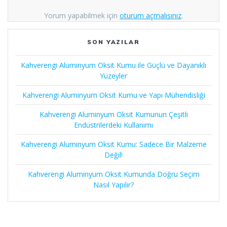
Yorum yapabilmek için
oturum açmalısınız
.
SON YAZILAR
Kahverengi Aluminyum Oksit Kumu ile Güçlü ve Dayanıklı
Yüzeyler
Kahverengi Aluminyum Oksit Kumu ve Yapı Mühendisliği
Kahverengi Aluminyum Oksit Kumunun Çeşitli
Endüstrilerdeki Kullanımı
Kahverengi Aluminyum Oksit Kumu: Sadece Bir Malzeme
Değil!
Kahverengi Aluminyum Oksit Kumunda Doğru Seçim
Nasıl Yapılır?