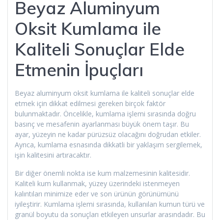
Beyaz Aluminyum
Oksit Kumlama ile
Kaliteli Sonuçlar Elde
Etmenin İpuçları
Beyaz aluminyum oksit kumlama ile kaliteli sonuçlar elde
etmek için dikkat edilmesi gereken birçok faktör
bulunmaktadır. Öncelikle, kumlama işlemi sırasında doğru
basınç ve mesafenin ayarlanması büyük önem taşır. Bu
ayar, yüzeyin ne kadar pürüzsüz olacağını doğrudan etkiler.
Ayrıca, kumlama esnasında dikkatli bir yaklaşım sergilemek,
işin kalitesini artıracaktır.
Bir diğer önemli nokta ise kum malzemesinin kalitesidir.
Kaliteli kum kullanmak, yüzey üzerindeki istenmeyen
kalıntıları minimize eder ve son ürünün görünümünü
iyileştirir. Kumlama işlemi sırasında, kullanılan kumun türü ve
granül boyutu da sonuçları etkileyen unsurlar arasındadır. Bu