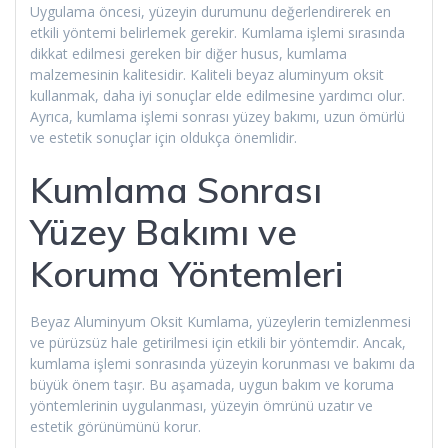
Uygulama öncesi, yüzeyin durumunu değerlendirerek en
etkili yöntemi belirlemek gerekir. Kumlama işlemi sırasında
dikkat edilmesi gereken bir diğer husus, kumlama
malzemesinin kalitesidir. Kaliteli beyaz aluminyum oksit
kullanmak, daha iyi sonuçlar elde edilmesine yardımcı olur.
Ayrıca, kumlama işlemi sonrası yüzey bakımı, uzun ömürlü
ve estetik sonuçlar için oldukça önemlidir.
Kumlama Sonrası
Yüzey Bakımı ve
Koruma Yöntemleri
Beyaz Aluminyum Oksit Kumlama, yüzeylerin temizlenmesi
ve pürüzsüz hale getirilmesi için etkili bir yöntemdir. Ancak,
kumlama işlemi sonrasında yüzeyin korunması ve bakımı da
büyük önem taşır. Bu aşamada, uygun bakım ve koruma
yöntemlerinin uygulanması, yüzeyin ömrünü uzatır ve
estetik görünümünü korur.