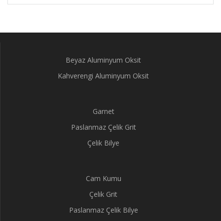
Beyaz Aluminyum Oksit
Kahverengi Aluminyum Oksit
Garnet
Paslanmaz Çelik Grit
Çelik Bilye
Cam Kumu
Çelik Grit
Paslanmaz Çelik Bilye