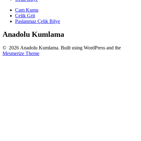
Cam Kumu
Çelik Grit
Paslanmaz Çelik Bilye
Anadolu Kumlama
© 2026 Anadolu Kumlama. Built using WordPress and the
Mesmerize Theme