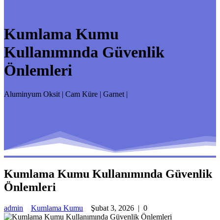
Kumlama Kumu
Kullanımında Güvenlik
Önlemleri
Aluminyum Oksit | Cam Küre | Garnet |
Kumlama Kumu Kullanımında Güvenlik
Önlemleri
admin
Kumlama Kumu
Şubat 3, 2026
|
0