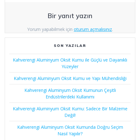
Bir yanıt yazın
Yorum yapabilmek için
oturum açmalısınız
.
SON YAZILAR
Kahverengi Aluminyum Oksit Kumu ile Güçlü ve Dayanıklı
Yüzeyler
Kahverengi Aluminyum Oksit Kumu ve Yapı Mühendisliği
Kahverengi Aluminyum Oksit Kumunun Çeşitli
Endüstrilerdeki Kullanımı
Kahverengi Aluminyum Oksit Kumu: Sadece Bir Malzeme
Değil!
Kahverengi Aluminyum Oksit Kumunda Doğru Seçim
Nasıl Yapılır?