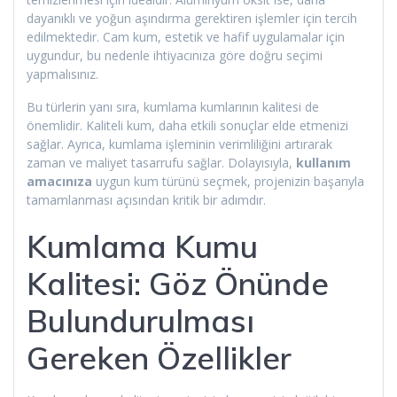
dayanıklı ve yoğun aşındırma gerektiren işlemler için tercih
edilmektedir. Cam kum, estetik ve hafif uygulamalar için
uygundur, bu nedenle ihtiyacınıza göre doğru seçimi
yapmalısınız.
Bu türlerin yanı sıra, kumlama kumlarının kalitesi de
önemlidir. Kaliteli kum, daha etkili sonuçlar elde etmenizi
sağlar. Ayrıca, kumlama işleminin verimliliğini artırarak
zaman ve maliyet tasarrufu sağlar. Dolayısıyla,
kullanım
amacınıza
uygun kum türünü seçmek, projenizin başarıyla
tamamlanması açısından kritik bir adımdır.
Kumlama Kumu
Kalitesi: Göz Önünde
Bulundurulması
Gereken Özellikler