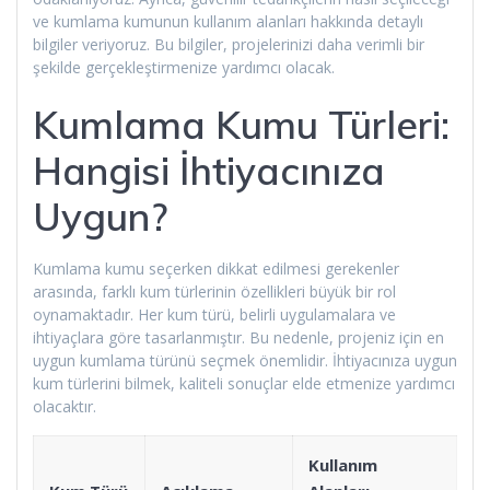
ve kumlama kumunun kullanım alanları hakkında detaylı
bilgiler veriyoruz. Bu bilgiler, projelerinizi daha verimli bir
şekilde gerçekleştirmenize yardımcı olacak.
Kumlama Kumu Türleri:
Hangisi İhtiyacınıza
Uygun?
Kumlama kumu seçerken dikkat edilmesi gerekenler
arasında, farklı kum türlerinin özellikleri büyük bir rol
oynamaktadır. Her kum türü, belirli uygulamalara ve
ihtiyaçlara göre tasarlanmıştır. Bu nedenle, projeniz için en
uygun kumlama türünü seçmek önemlidir. İhtiyacınıza uygun
kum türlerini bilmek, kaliteli sonuçlar elde etmenize yardımcı
olacaktır.
Kullanım