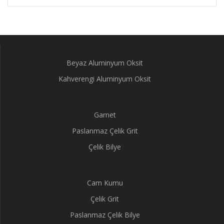
Beyaz Aluminyum Oksit
Kahverengi Aluminyum Oksit
Garnet
Paslanmaz Çelik Grit
Çelik Bilye
Cam Kumu
Çelik Grit
Paslanmaz Çelik Bilye