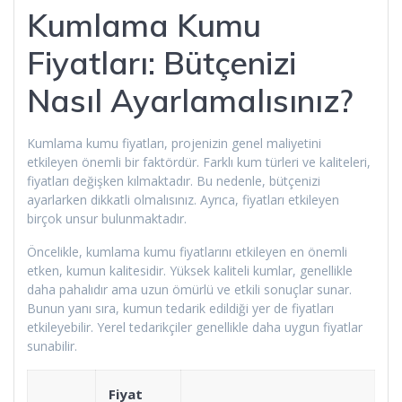
Kumlama Kumu
Fiyatları: Bütçenizi
Nasıl Ayarlamalısınız?
Kumlama kumu fiyatları, projenizin genel maliyetini
etkileyen önemli bir faktördür. Farklı kum türleri ve kaliteleri,
fiyatları değişken kılmaktadır. Bu nedenle, bütçenizi
ayarlarken dikkatli olmalısınız. Ayrıca, fiyatları etkileyen
birçok unsur bulunmaktadır.
Öncelikle, kumlama kumu fiyatlarını etkileyen en önemli
etken, kumun kalitesidir. Yüksek kaliteli kumlar, genellikle
daha pahalıdır ama uzun ömürlü ve etkili sonuçlar sunar.
Bunun yanı sıra, kumun tedarik edildiği yer de fiyatları
etkileyebilir. Yerel tedarikçiler genellikle daha uygun fiyatlar
sunabilir.
Fiyat