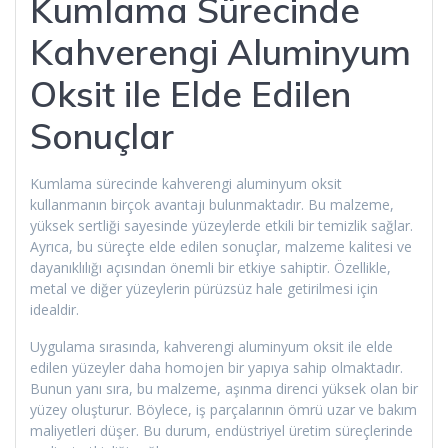
Kumlama Sürecinde
Kahverengi Aluminyum
Oksit ile Elde Edilen
Sonuçlar
Kumlama sürecinde kahverengi aluminyum oksit
kullanmanın birçok avantajı bulunmaktadır. Bu malzeme,
yüksek sertliği sayesinde yüzeylerde etkili bir temizlik sağlar.
Ayrıca, bu süreçte elde edilen sonuçlar, malzeme kalitesi ve
dayanıklılığı açısından önemli bir etkiye sahiptir. Özellikle,
metal ve diğer yüzeylerin pürüzsüz hale getirilmesi için
idealdir.
Uygulama sırasında, kahverengi aluminyum oksit ile elde
edilen yüzeyler daha homojen bir yapıya sahip olmaktadır.
Bunun yanı sıra, bu malzeme, aşınma direnci yüksek olan bir
yüzey oluşturur. Böylece, iş parçalarının ömrü uzar ve bakım
maliyetleri düşer. Bu durum, endüstriyel üretim süreçlerinde