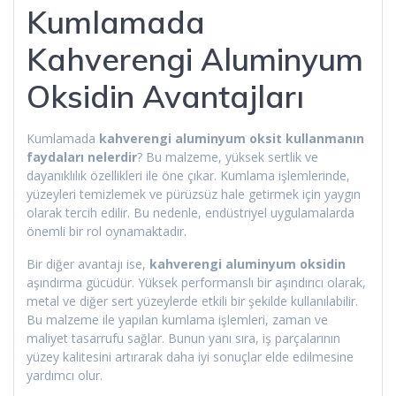
Kumlamada
Kahverengi Aluminyum
Oksidin Avantajları
Kumlamada
kahverengi aluminyum oksit kullanmanın
faydaları nelerdir
? Bu malzeme, yüksek sertlik ve
dayanıklılık özellikleri ile öne çıkar. Kumlama işlemlerinde,
yüzeyleri temizlemek ve pürüzsüz hale getirmek için yaygın
olarak tercih edilir. Bu nedenle, endüstriyel uygulamalarda
önemli bir rol oynamaktadır.
Bir diğer avantajı ise,
kahverengi aluminyum oksidin
aşındırma gücüdür. Yüksek performanslı bir aşındırıcı olarak,
metal ve diğer sert yüzeylerde etkili bir şekilde kullanılabilir.
Bu malzeme ile yapılan kumlama işlemleri, zaman ve
maliyet tasarrufu sağlar. Bunun yanı sıra, iş parçalarının
yüzey kalitesini artırarak daha iyi sonuçlar elde edilmesine
yardımcı olur.