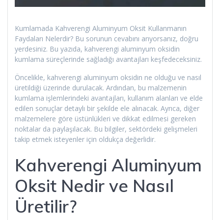
Kumlamada Kahverengi Aluminyum Oksit Kullanmanın
Faydaları Nelerdir? Bu sorunun cevabını arıyorsanız, doğru
yerdesiniz. Bu yazıda, kahverengi aluminyum oksidin
kumlama süreçlerinde sağladığı avantajları keşfedeceksiniz.
Öncelikle, kahverengi aluminyum oksidin ne olduğu ve nasıl
üretildiği üzerinde durulacak. Ardından, bu malzemenin
kumlama işlemlerindeki avantajları, kullanım alanları ve elde
edilen sonuçlar detaylı bir şekilde ele alınacak. Ayrıca, diğer
malzemelere göre üstünlükleri ve dikkat edilmesi gereken
noktalar da paylaşılacak. Bu bilgiler, sektördeki gelişmeleri
takip etmek isteyenler için oldukça değerlidir.
Kahverengi Aluminyum
Oksit Nedir ve Nasıl
Üretilir?