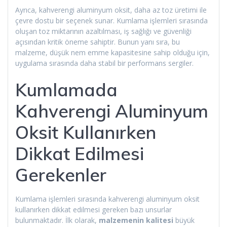
Ayrıca, kahverengi aluminyum oksit, daha az toz üretimi ile
çevre dostu bir seçenek sunar. Kumlama işlemleri sırasında
oluşan toz miktarının azaltılması, iş sağlığı ve güvenliği
açısından kritik öneme sahiptir. Bunun yanı sıra, bu
malzeme, düşük nem emme kapasitesine sahip olduğu için,
uygulama sırasında daha stabil bir performans sergiler.
Kumlamada
Kahverengi Aluminyum
Oksit Kullanırken
Dikkat Edilmesi
Gerekenler
Kumlama işlemleri sırasında kahverengi aluminyum oksit
kullanırken dikkat edilmesi gereken bazı unsurlar
bulunmaktadır. İlk olarak,
malzemenin kalitesi
büyük