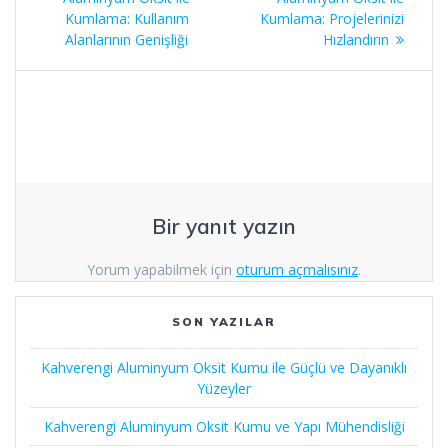
gezinmesi
Kumlama: Kullanım
Kumlama: Projelerinizi
Alanlarının Genişliği
Hızlandırın
Bir yanıt yazın
Yorum yapabilmek için
oturum açmalısınız
.
SON YAZILAR
Kahverengi Aluminyum Oksit Kumu ile Güçlü ve Dayanıklı
Yüzeyler
Kahverengi Aluminyum Oksit Kumu ve Yapı Mühendisliği