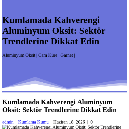
Kumlamada Kahverengi
Aluminyum Oksit: Sektör
Trendlerine Dikkat Edin
Aluminyum Oksit | Cam Küre | Garnet |
Kumlamada Kahverengi Aluminyum
Oksit: Sektör Trendlerine Dikkat Edin
admin
Kumlama Kumu
Haziran 18, 2026
|
0