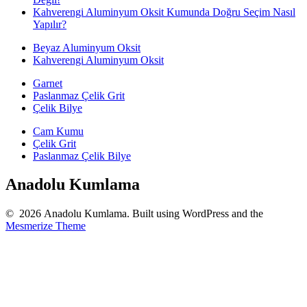
Kahverengi Aluminyum Oksit Kumunda Doğru Seçim Nasıl
Yapılır?
Beyaz Aluminyum Oksit
Kahverengi Aluminyum Oksit
Garnet
Paslanmaz Çelik Grit
Çelik Bilye
Cam Kumu
Çelik Grit
Paslanmaz Çelik Bilye
Anadolu Kumlama
© 2026 Anadolu Kumlama. Built using WordPress and the
Mesmerize Theme